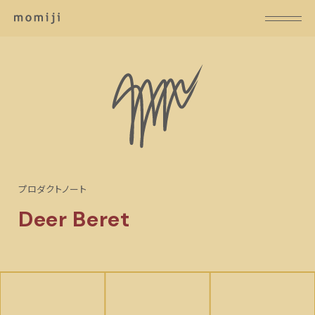
プロダクトノート
Deer Beret